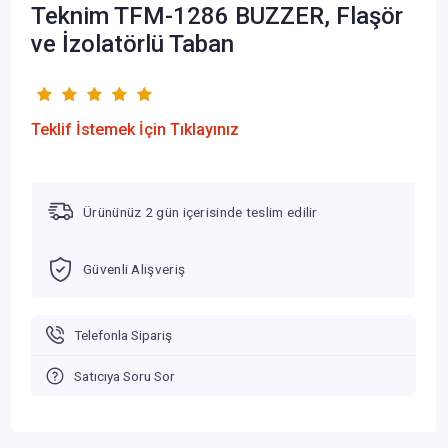
Teknim TFM-1286 BUZZER, Flaşör
ve İzolatörlü Taban
Teklif İstemek İçin Tıklayınız
Ürününüz 2 gün içerisinde teslim edilir
Güvenli Alışveriş
Telefonla Sipariş
Satıcıya Soru Sor