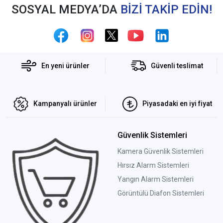
SOSYAL MEDYA’DA
BİZİ TAKİP EDİN!
En yeni ürünler
Güvenli teslimat
Kampanyalı ürünler
Piyasadaki en iyi fiyat
Güvenlik Sistemleri
Kamera Güvenlik Sistemleri
Hırsız Alarm Sistemleri
Yangın Alarm Sistemleri
Görüntülü Diafon Sistemleri