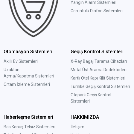
Yangın Alarm Sistemleri
Görüntülü Diafon Sistemleri
Otomasyon Sistemleri
Geçiş Kontrol Sistemleri
Akıllı Ev Sistemleri
X-Ray Bagaj Tarama Cihazları
Uzaktan
Metal Üst Arama Dedektörleri
Açma/Kapatma Sistemleri
Kartlı Otel Kapı Kilit Sistemleri
Ortam İzleme Sistemleri
Turnike Geçiş Kontrol Sistemleri
Otopark Geçiş Kontrol
Sistemleri
Haberleşme Sistemleri
HAKKIMIZDA
Bas Konuş Telsiz Sistemleri
İletişim