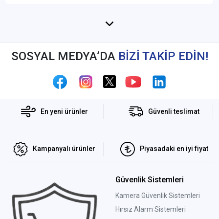
SOSYAL MEDYA’DA
BİZİ TAKİP EDİN!
En yeni ürünler
Güvenli teslimat
Kampanyalı ürünler
Piyasadaki en iyi fiyat
Güvenlik Sistemleri
Kamera Güvenlik Sistemleri
Hırsız Alarm Sistemleri