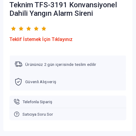
Teknim TFS-3191 Konvansiyonel
Dahili Yangın Alarm Sireni
Teklif İstemek İçin Tıklayınız
Ürününüz 2 gün içerisinde teslim edilir
Güvenli Alışveriş
Telefonla Sipariş
Satıcıya Soru Sor