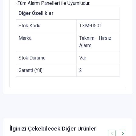
-Tüm Alarm Panelleri ile Uyumludur.
Diğer Özellikler
Stok Kodu
TXM-0501
Marka
Teknim - Hırsız
Alarm
Stok Durumu
Var
Garanti (Yıl)
2
İlginizi Çekebilecek Diğer Ürünler