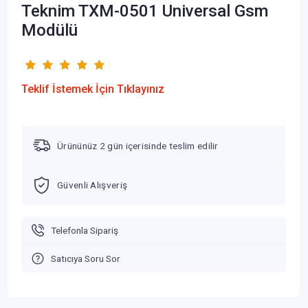
Teknim TXM-0501 Universal Gsm
Modülü
Teklif İstemek İçin Tıklayınız
Ürününüz 2 gün içerisinde teslim edilir
Güvenli Alışveriş
Telefonla Sipariş
Satıcıya Soru Sor