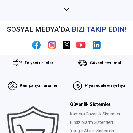
SOSYAL MEDYA’DA
BİZİ TAKİP EDİN!
En yeni ürünler
Güvenli teslimat
Kampanyalı ürünler
Piyasadaki en iyi fiyat
Güvenlik Sistemleri
Kamera Güvenlik Sistemleri
Hırsız Alarm Sistemleri
Yangın Alarm Sistemleri