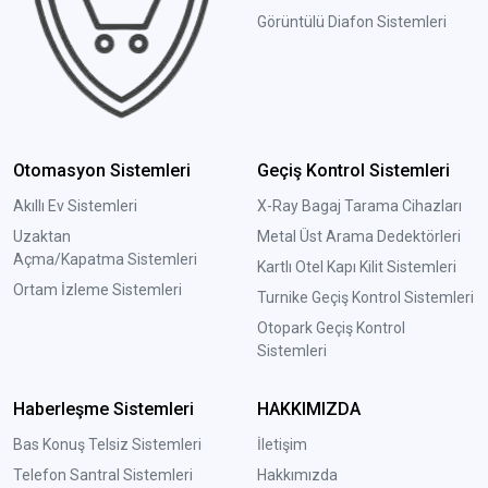
Görüntülü Diafon Sistemleri
Otomasyon Sistemleri
Geçiş Kontrol Sistemleri
Akıllı Ev Sistemleri
X-Ray Bagaj Tarama Cihazları
Uzaktan
Metal Üst Arama Dedektörleri
Açma/Kapatma Sistemleri
Kartlı Otel Kapı Kilit Sistemleri
Ortam İzleme Sistemleri
Turnike Geçiş Kontrol Sistemleri
Otopark Geçiş Kontrol
Sistemleri
Haberleşme Sistemleri
HAKKIMIZDA
Bas Konuş Telsiz Sistemleri
İletişim
Telefon Santral Sistemleri
Hakkımızda