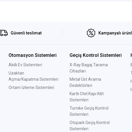
Güvenli teslimat
Kampanyalı ürün
Otomasyon Sistemleri
Geçiş Kontrol Sistemleri
Akıllı Ev Sistemleri
X-Ray Bagaj Tarama
Cihazları
Uzaktan
Açma/Kapatma Sistemleri
Metal Üst Arama
Dedektörleri
Ortam İzleme Sistemleri
Kartlı Otel Kapı Kilit
Sistemleri
Turnike Geçiş Kontrol
Sistemleri
Otopark Geçiş Kontrol
Sistemleri