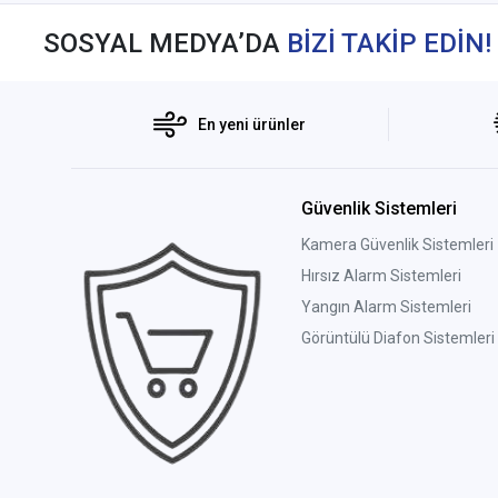
SOSYAL MEDYA’DA
BİZİ TAKİP EDİN!
En yeni ürünler
Güvenlik Sistemleri
Kamera Güvenlik Sistemleri
Hırsız Alarm Sistemleri
Yangın Alarm Sistemleri
Görüntülü Diafon Sistemleri