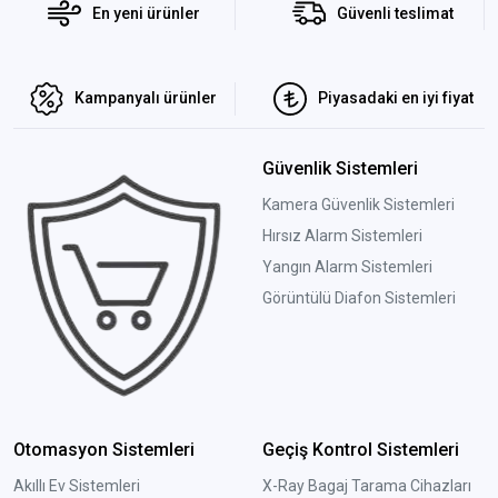
En yeni ürünler
Güvenli teslimat
Kampanyalı ürünler
Piyasadaki en iyi fiyat
Güvenlik Sistemleri
Kamera Güvenlik Sistemleri
Hırsız Alarm Sistemleri
Yangın Alarm Sistemleri
Görüntülü Diafon Sistemleri
Otomasyon Sistemleri
Geçiş Kontrol Sistemleri
Akıllı Ev Sistemleri
X-Ray Bagaj Tarama Cihazları