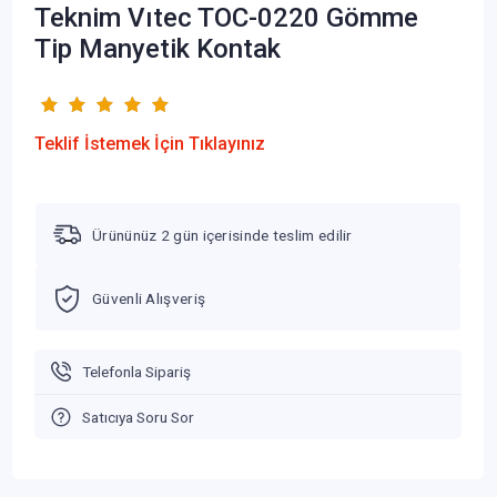
Teknim Vıtec TOC-0220 Gömme
Tip Manyetik Kontak
Teklif İstemek İçin Tıklayınız
Ürününüz 2 gün içerisinde teslim edilir
Güvenli Alışveriş
Telefonla Sipariş
Satıcıya Soru Sor