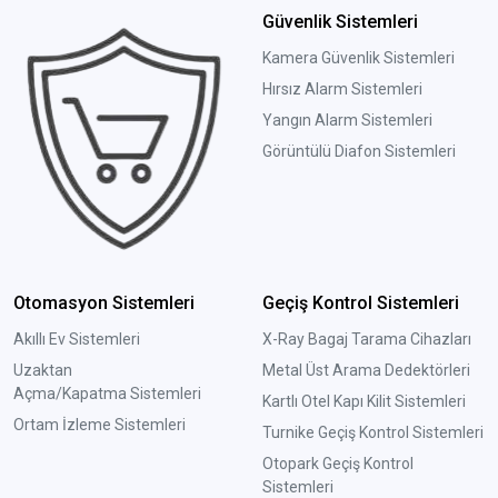
Güvenlik Sistemleri
Kamera Güvenlik Sistemleri
Hırsız Alarm Sistemleri
Yangın Alarm Sistemleri
Görüntülü Diafon Sistemleri
Otomasyon Sistemleri
Geçiş Kontrol Sistemleri
Akıllı Ev Sistemleri
X-Ray Bagaj Tarama Cihazları
Uzaktan
Metal Üst Arama Dedektörleri
Açma/Kapatma Sistemleri
Kartlı Otel Kapı Kilit Sistemleri
Ortam İzleme Sistemleri
Turnike Geçiş Kontrol Sistemleri
Otopark Geçiş Kontrol
Sistemleri